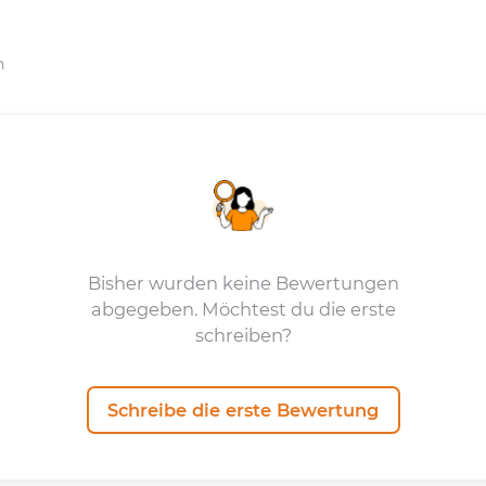
n
Bisher wurden keine Bewertungen
abgegeben. Möchtest du die erste
schreiben?
Schreibe die erste Bewertung