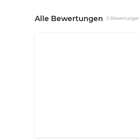
Alle Bewertungen
0 Bewertunge