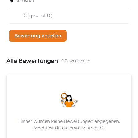
Landshut
0
( gesamt 0 )
Bewertung erstellen
Alle Bewertungen
0 Bewertungen
Bisher wurden keine Bewertungen abgegeben.
Möchtest du die erste schreiben?