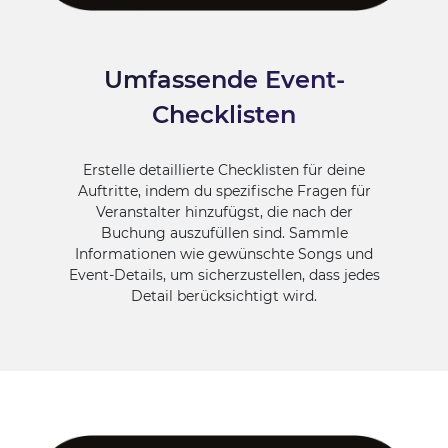
Umfassende Event-
Checklisten
Erstelle detaillierte Checklisten für deine
Auftritte, indem du spezifische Fragen für
Veranstalter hinzufügst, die nach der
Buchung auszufüllen sind. Sammle
Informationen wie gewünschte Songs und
Event-Details, um sicherzustellen, dass jedes
Detail berücksichtigt wird.