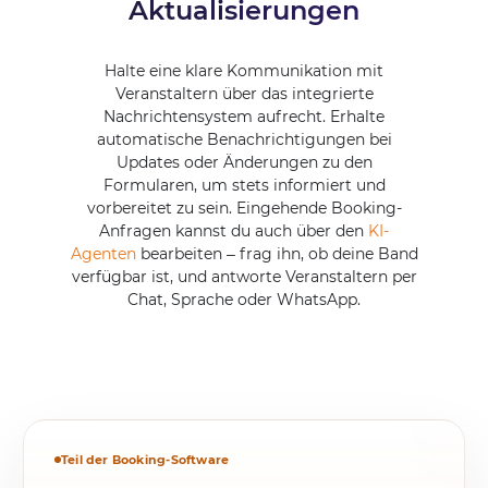
Aktualisierungen
Halte eine klare Kommunikation mit
Veranstaltern über das integrierte
Nachrichtensystem aufrecht. Erhalte
automatische Benachrichtigungen bei
Updates oder Änderungen zu den
Formularen, um stets informiert und
vorbereitet zu sein. Eingehende Booking-
Anfragen kannst du auch über den
KI-
Agenten
bearbeiten – frag ihn, ob deine Band
verfügbar ist, und antworte Veranstaltern per
Chat, Sprache oder WhatsApp.
Teil der Booking-Software