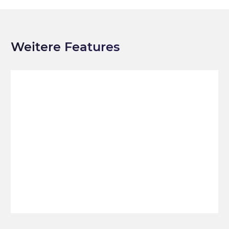
Weitere Features