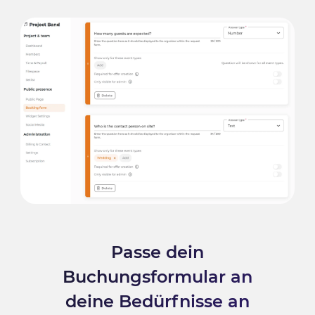
Passe dein
Buchungsformular an
deine Bedürfnisse an