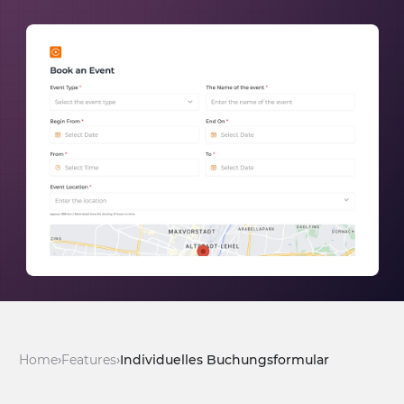
Home
Features
Individuelles Buchungsformular