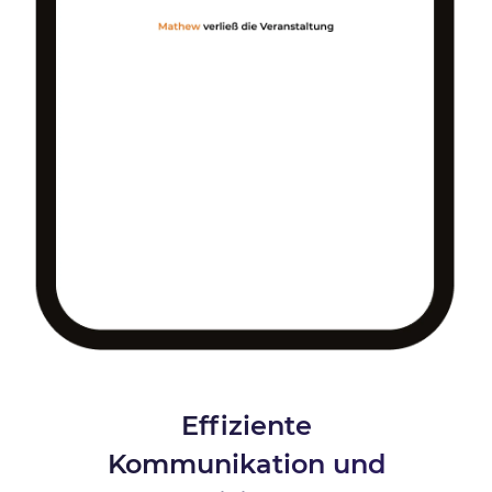
Effiziente
Kommunikation und