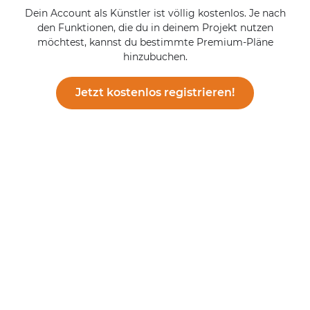
Dein Account als Künstler ist völlig kostenlos. Je nach
den Funktionen, die du in deinem Projekt nutzen
möchtest, kannst du bestimmte Premium-Pläne
hinzubuchen.
Jetzt kostenlos registrieren!