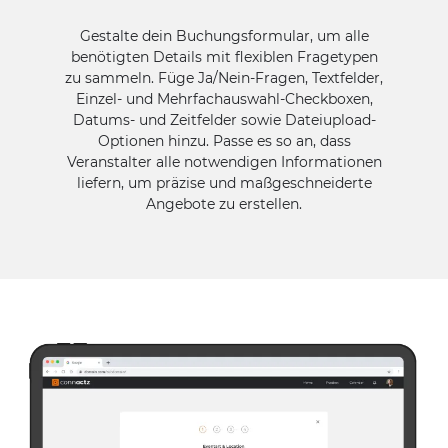
Gestalte dein Buchungsformular, um alle
benötigten Details mit flexiblen Fragetypen
zu sammeln. Füge Ja/Nein-Fragen, Textfelder,
Einzel- und Mehrfachauswahl-Checkboxen,
Datums- und Zeitfelder sowie Dateiupload-
Optionen hinzu. Passe es so an, dass
Veranstalter alle notwendigen Informationen
liefern, um präzise und maßgeschneiderte
Angebote zu erstellen.