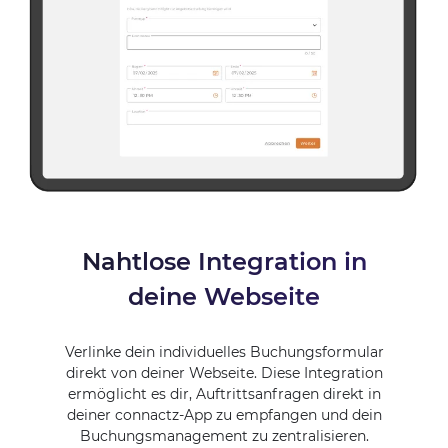
Nahtlose Integration in
deine Webseite
Verlinke dein individuelles Buchungsformular
direkt von deiner Webseite. Diese Integration
ermöglicht es dir, Auftrittsanfragen direkt in
deiner connactz-App zu empfangen und dein
Buchungsmanagement zu zentralisieren.