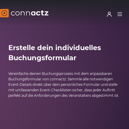
Erstelle dein individuelles
Buchungsformular
Vereinfache deinen Buchungsprozess mit dem anpassbaren
Buchungsformular von connactz. Sammle alle notwendigen
Event-Details direkt über dein persönliches Formular und stelle
mit umfassenden Event-Checklisten sicher, dass jeder Auftritt
perfekt auf die Anforderungen des Veranstalters abgestimmt ist.